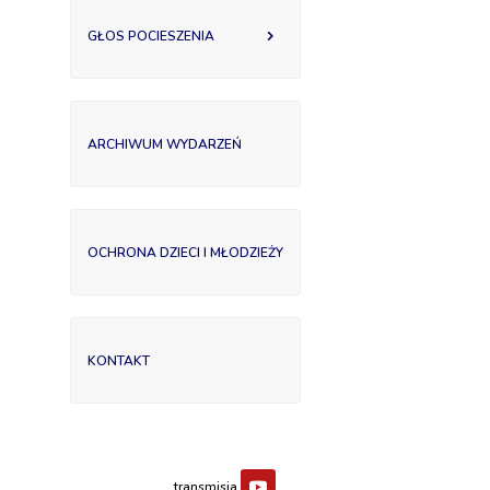
GŁOS POCIESZENIA
ARCHIWUM WYDARZEŃ
OCHRONA DZIECI I MŁODZIEŻY
KONTAKT