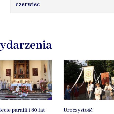
czerwiec
ydarzenia
ecie parafii i 80 lat
Uroczystość