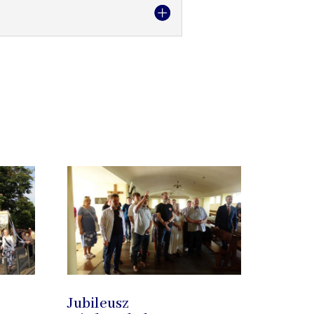
Jubileusz