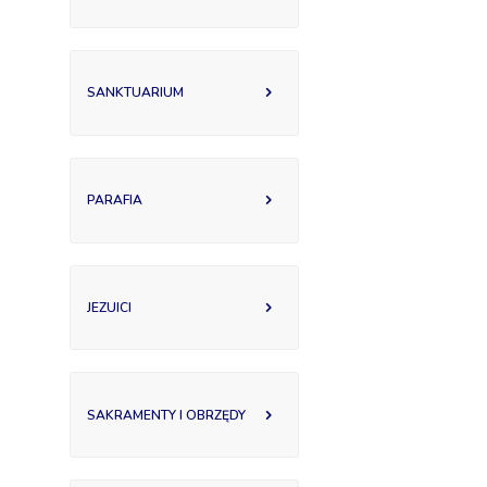
SANKTUARIUM
PARAFIA
JEZUICI
SAKRAMENTY I OBRZĘDY