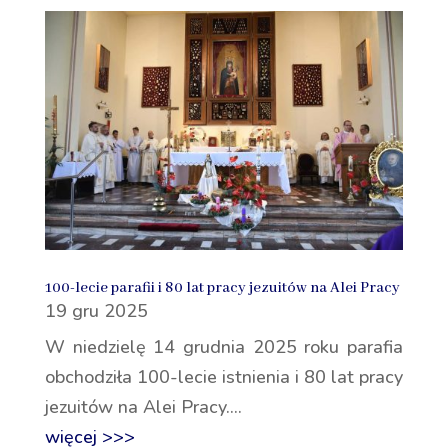
100-lecie parafii i 80 lat pracy jezuitów na Alei Pracy
19 gru 2025
W niedzielę 14 grudnia 2025 roku parafia
obchodziła 100-lecie istnienia i 80 lat pracy
jezuitów na Alei Pracy....
więcej >>>