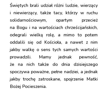
Świętych brali udział różni ludzie, wierzący
i niewierzący, także tacy, którzy w ruchu
solidarnościowym, opartym przecież
na Bogu i na wartościach chrześcijańskich,
odegrali wielką rolę, a mimo to potem
oddalili się od Kościoła, a nawet z nim
jakby walkę o sens tych samych wartości
prowadzili. Mamy jednak pewność,
że na nich także do dnia dzisiejszego
spoczywa poważne, pełne nadziei, a jednak
jakby trochę zatroskane, spojrzenie Matki
Bożej Pocieszenia.