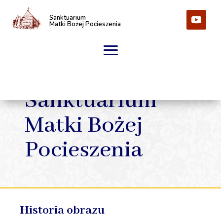
Sanktuarium
Matki Bożej Pocieszenia
Sanktuarium
Matki Bożej
Pocieszenia
Historia obrazu