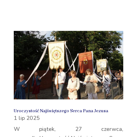
Uroczystość Najświętszego Serca Pana Jezusa
1 lip 2025
W piątek, 27 czerwca,