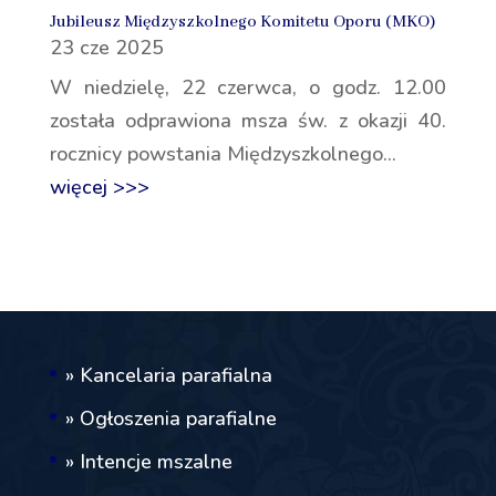
Jubileusz Międzyszkolnego Komitetu Oporu (MKO)
23 cze 2025
W niedzielę, 22 czerwca, o godz. 12.00
została odprawiona msza św. z okazji 40.
rocznicy powstania Międzyszkolnego...
więcej >>>
» Kancelaria parafialna
» Ogłoszenia parafialne
» Intencje mszalne