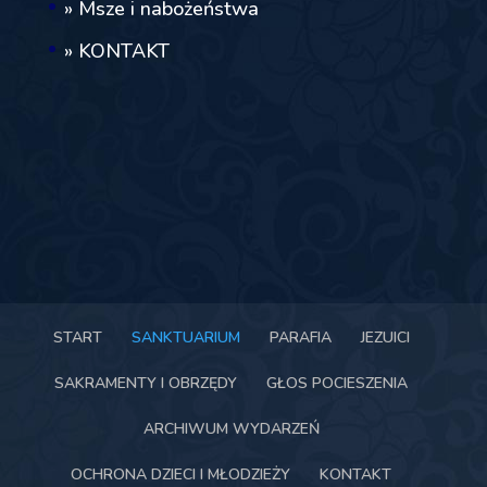
» Msze i nabożeństwa
» KONTAKT
START
SANKTUARIUM
PARAFIA
JEZUICI
SAKRAMENTY I OBRZĘDY
GŁOS POCIESZENIA
ARCHIWUM WYDARZEŃ
OCHRONA DZIECI I MŁODZIEŻY
KONTAKT