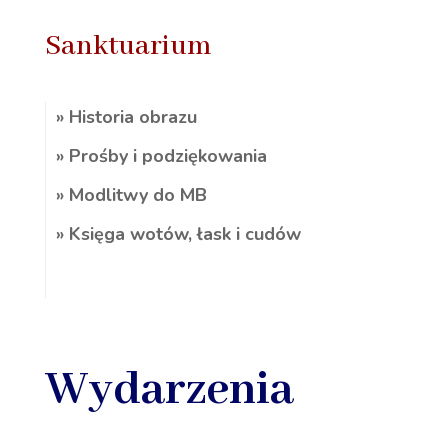
Sanktuarium
» Historia obrazu
» Prośby i podziękowania
» Modlitwy do MB
» Księga wotów, łask i cudów
Wydarzenia