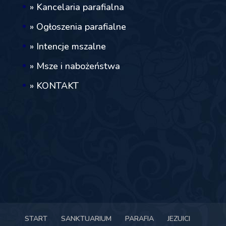
» Kancelaria parafialna
» Ogłoszenia parafialne
» Intencje mszalne
» Msze i nabożeństwa
» KONTAKT
START
SANKTUARIUM
PARAFIA
JEZUICI