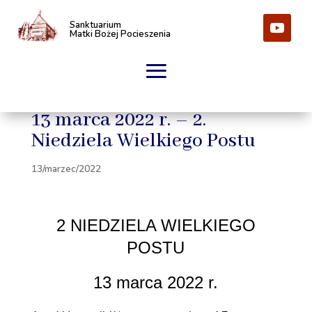
Sanktuarium
Matki Bożej Pocieszenia
13 marca 2022 r. – 2.
Niedziela Wielkiego Postu
13/marzec/2022
2 NIEDZIELA WIELKIEGO
POSTU
13 marca 2022 r.