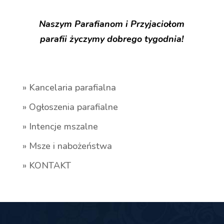
Naszym Parafianom i Przyjaciołom
parafii życzymy dobrego tygodnia!
» Kancelaria parafialna
» Ogłoszenia parafialne
» Intencje mszalne
» Msze i nabożeństwa
» KONTAKT