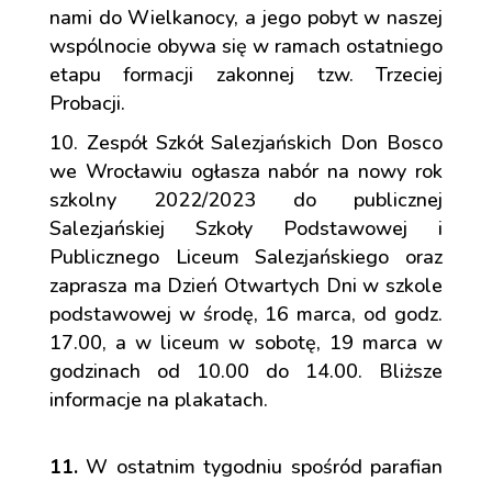
nami do Wielkanocy, a jego pobyt w naszej
wspólnocie obywa się w ramach ostatniego
etapu formacji zakonnej tzw. Trzeciej
Probacji.
Zespół Szkół Salezjańskich Don Bosco
we Wrocławiu ogłasza nabór na nowy rok
szkolny 2022/2023 do publicznej
Salezjańskiej Szkoły Podstawowej i
Publicznego Liceum Salezjańskiego oraz
zaprasza ma Dzień Otwartych Dni w szkole
podstawowej w środę, 16 marca, od godz.
17.00, a w liceum w sobotę, 19 marca w
godzinach od 10.00 do 14.00. Bliższe
informacje na plakatach.
11.
W ostatnim tygodniu spośród parafian